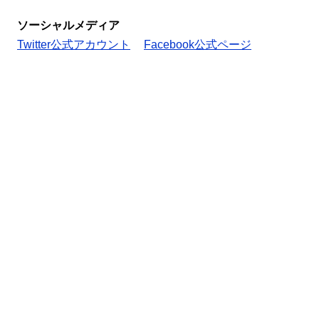
ソーシャルメディア
Twitter公式アカウント
Facebook公式ページ