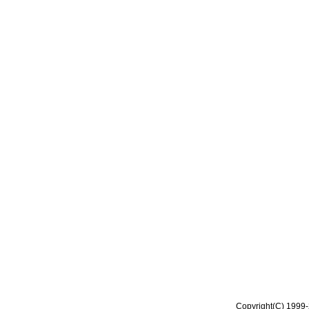
Copyright(C) 1999-2