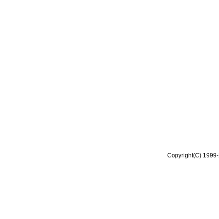
Copyright(C) 1999-2