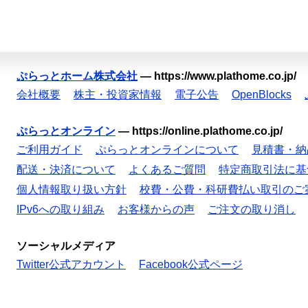
ぷらっとホーム株式会社
—
https://www.plathome.co.jp/
会社概要
株主・投資家情報
電子公告
OpenBlocks
ぷらっとオンライン
—
https://online.plathome.co.jp/
ご利用ガイド
ぷらっとオンラインについて
見積書・納
配送・決済について
よくあるご質問
特定商取引法に基
個人情報取り扱い方針
校費・公費・科研費払い取引のご
IPv6への取り組み
お客様からの声
ご注文の取り消し
ソーシャルメディア
Twitter公式アカウント
Facebook公式ページ