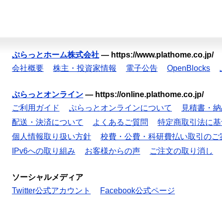
ぷらっとホーム株式会社
—
https://www.plathome.co.jp/
会社概要
株主・投資家情報
電子公告
OpenBlocks
ぷらっとオンライン
—
https://online.plathome.co.jp/
ご利用ガイド
ぷらっとオンラインについて
見積書・納
配送・決済について
よくあるご質問
特定商取引法に基
個人情報取り扱い方針
校費・公費・科研費払い取引のご
IPv6への取り組み
お客様からの声
ご注文の取り消し
ソーシャルメディア
Twitter公式アカウント
Facebook公式ページ