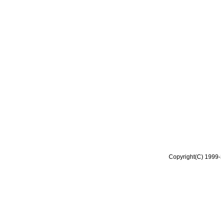
Copyright(C) 1999-2