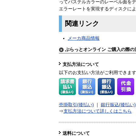
ってパステルカラーのレーベル面を
エラーレートを実現するディスクに
関連リンク
メーカ商品情報
ぷらっとオンライン ご購入の際の
支払方法について
以下のお支払い方法がご利用できま
売掛取引(後払い)
｜
銀行振込(後払い)
⇒
支払方法について詳しくはこちら
送料について