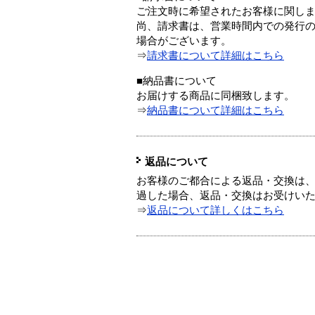
ご注文時に希望されたお客様に関し
尚、請求書は、営業時間内での発行
場合がございます。
⇒
請求書について詳細はこちら
■納品書について
お届けする商品に同梱致します。
⇒
納品書について詳細はこちら
返品について
お客様のご都合による返品・交換は、
過した場合、返品・交換はお受けい
⇒
返品について詳しくはこちら