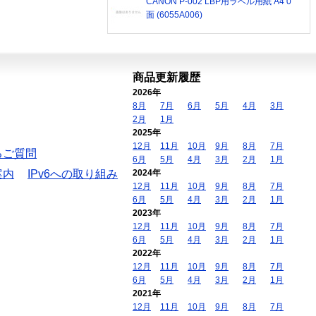
CANON P-002 LBP用ラベル用紙 A4 0
面 (6055A006)
商品更新履歴
2026年
8月
7月
6月
5月
4月
3月
2月
1月
2025年
12月
11月
10月
9月
8月
7月
るご質問
6月
5月
4月
3月
2月
1月
案内
IPv6への取り組み
2024年
12月
11月
10月
9月
8月
7月
6月
5月
4月
3月
2月
1月
2023年
12月
11月
10月
9月
8月
7月
6月
5月
4月
3月
2月
1月
2022年
12月
11月
10月
9月
8月
7月
6月
5月
4月
3月
2月
1月
2021年
12月
11月
10月
9月
8月
7月