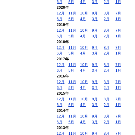
6月
5月
4月
3月
2月
1月
2020年
12月
11月
10月
9月
8月
7月
6月
5月
4月
3月
2月
1月
2019年
12月
11月
10月
9月
8月
7月
6月
5月
4月
3月
2月
1月
2018年
12月
11月
10月
9月
8月
7月
6月
5月
4月
3月
2月
1月
2017年
12月
11月
10月
9月
8月
7月
6月
5月
4月
3月
2月
1月
2016年
12月
11月
10月
9月
8月
7月
6月
5月
4月
3月
2月
1月
2015年
12月
11月
10月
9月
8月
7月
6月
5月
4月
3月
2月
1月
2014年
12月
11月
10月
9月
8月
7月
6月
5月
4月
3月
2月
1月
2013年
12月
11月
10月
9月
8月
7月