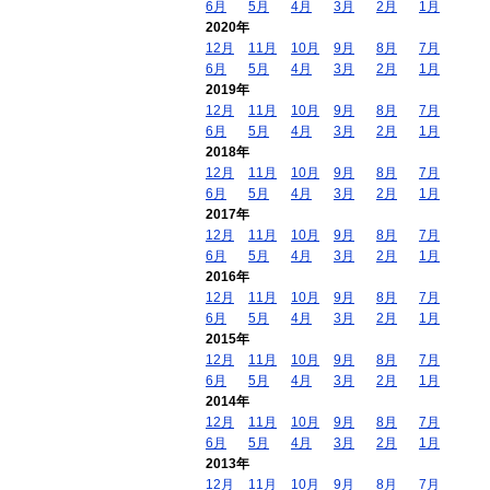
6月
5月
4月
3月
2月
1月
2020年
12月
11月
10月
9月
8月
7月
6月
5月
4月
3月
2月
1月
2019年
12月
11月
10月
9月
8月
7月
6月
5月
4月
3月
2月
1月
2018年
12月
11月
10月
9月
8月
7月
6月
5月
4月
3月
2月
1月
2017年
12月
11月
10月
9月
8月
7月
6月
5月
4月
3月
2月
1月
2016年
12月
11月
10月
9月
8月
7月
6月
5月
4月
3月
2月
1月
2015年
12月
11月
10月
9月
8月
7月
6月
5月
4月
3月
2月
1月
2014年
12月
11月
10月
9月
8月
7月
6月
5月
4月
3月
2月
1月
2013年
12月
11月
10月
9月
8月
7月