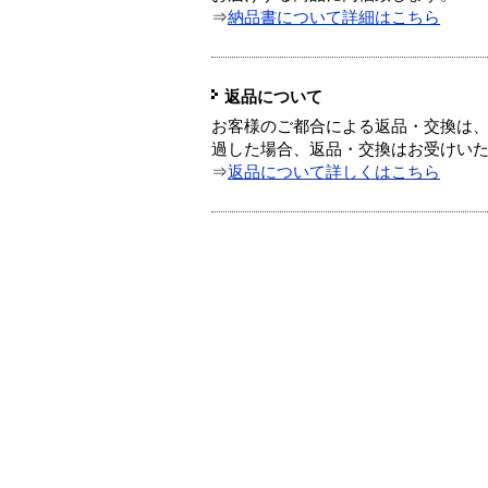
⇒
納品書について詳細はこちら
返品について
お客様のご都合による返品・交換は、
過した場合、返品・交換はお受けい
⇒
返品について詳しくはこちら