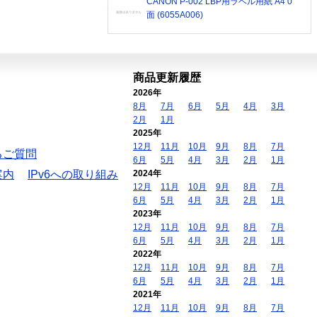
CANON P-002 LBP用ラベル用紙 A4 0
面 (6055A006)
商品更新履歴
2026年
8月
7月
6月
5月
4月
3月
2月
1月
2025年
12月
11月
10月
9月
8月
7月
るご質問
6月
5月
4月
3月
2月
1月
案内
IPv6への取り組み
2024年
12月
11月
10月
9月
8月
7月
6月
5月
4月
3月
2月
1月
2023年
12月
11月
10月
9月
8月
7月
6月
5月
4月
3月
2月
1月
2022年
12月
11月
10月
9月
8月
7月
6月
5月
4月
3月
2月
1月
2021年
12月
11月
10月
9月
8月
7月