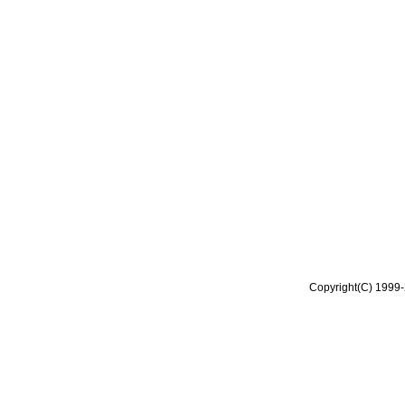
Copyright(C) 1999-2