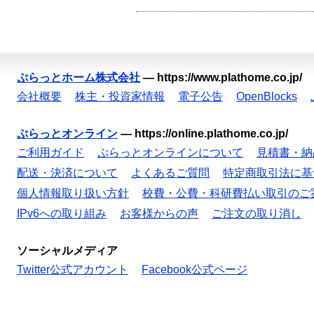
ぷらっとホーム株式会社
—
https://www.plathome.co.jp/
会社概要
株主・投資家情報
電子公告
OpenBlocks
ぷらっとオンライン
—
https://online.plathome.co.jp/
ご利用ガイド
ぷらっとオンラインについて
見積書・納
配送・決済について
よくあるご質問
特定商取引法に基
個人情報取り扱い方針
校費・公費・科研費払い取引のご
IPv6への取り組み
お客様からの声
ご注文の取り消し
ソーシャルメディア
Twitter公式アカウント
Facebook公式ページ