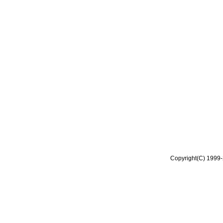
Copyright(C) 1999-2