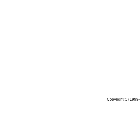
Copyright(C) 1999-2