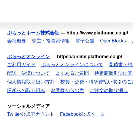
ぷらっとホーム株式会社
—
https://www.plathome.co.jp/
会社概要
株主・投資家情報
電子公告
OpenBlocks
ぷらっとオンライン
—
https://online.plathome.co.jp/
ご利用ガイド
ぷらっとオンラインについて
見積書・納
配送・決済について
よくあるご質問
特定商取引法に基
個人情報取り扱い方針
校費・公費・科研費払い取引のご
IPv6への取り組み
お客様からの声
ご注文の取り消し
ソーシャルメディア
Twitter公式アカウント
Facebook公式ページ