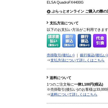
ELSA QuadroFX4400G
ぷらっとオンライン ご購入の際の
支払方法について
以下のお支払い方法がご利用できま
売掛取引(後払い)
｜
銀行振込(後払い)
⇒
支払方法について詳しくはこちら
送料について
1つのご注文毎に
一律1,100円(税込)
※売掛取引(後払い)のお客様は33,0
⇒
送料について詳しくはこちら