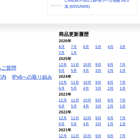
CANON P-002 LBP用ラベル用紙 A4 0
面 (6055A006)
商品更新履歴
2026年
8月
7月
6月
5月
4月
3月
2月
1月
2025年
12月
11月
10月
9月
8月
7月
るご質問
6月
5月
4月
3月
2月
1月
案内
IPv6への取り組み
2024年
12月
11月
10月
9月
8月
7月
6月
5月
4月
3月
2月
1月
2023年
12月
11月
10月
9月
8月
7月
6月
5月
4月
3月
2月
1月
2022年
12月
11月
10月
9月
8月
7月
6月
5月
4月
3月
2月
1月
2021年
12月
11月
10月
9月
8月
7月