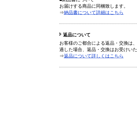
お届けする商品に同梱致します。
⇒
納品書について詳細はこちら
返品について
お客様のご都合による返品・交換は、
過した場合、返品・交換はお受けい
⇒
返品について詳しくはこちら