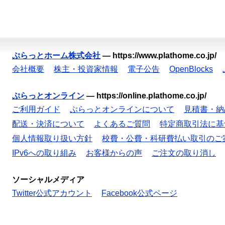
ぷらっとホーム株式会社
—
https://www.plathome.co.jp/
会社概要
株主・投資家情報
電子公告
OpenBlocks
ぷらっとオンライン
—
https://online.plathome.co.jp/
ご利用ガイド
ぷらっとオンラインについて
見積書・納
配送・決済について
よくあるご質問
特定商取引法に基
個人情報取り扱い方針
校費・公費・科研費払い取引のご
IPv6への取り組み
お客様からの声
ご注文の取り消し
ソーシャルメディア
Twitter公式アカウント
Facebook公式ページ