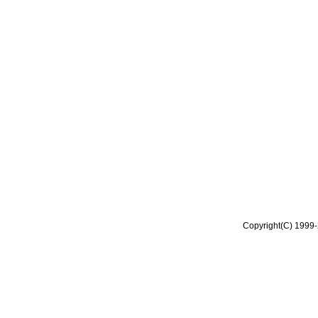
Copyright(C) 1999-2