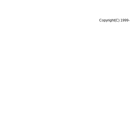
Copyright(C) 1999-2