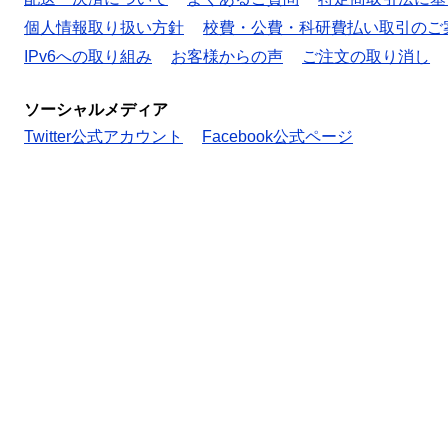
個人情報取り扱い方針
校費・公費・科研費払い取引のご
IPv6への取り組み
お客様からの声
ご注文の取り消し
ソーシャルメディア
Twitter公式アカウント
Facebook公式ページ