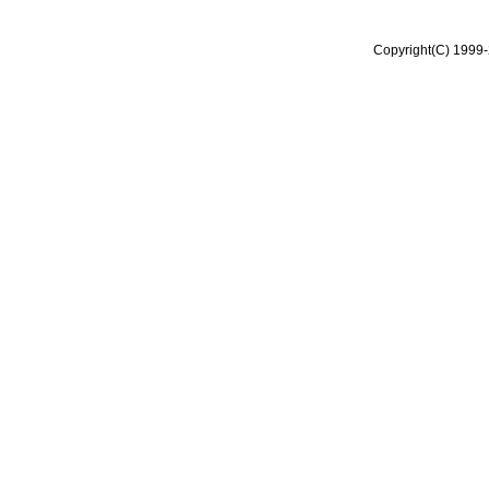
Copyright(C) 1999-2