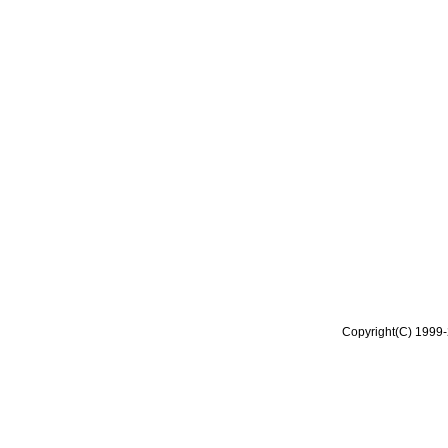
Copyright(C) 1999-2