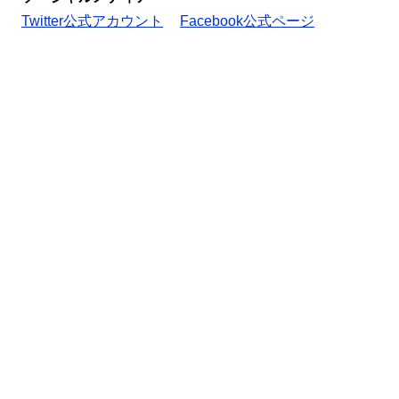
Twitter公式アカウント
Facebook公式ページ