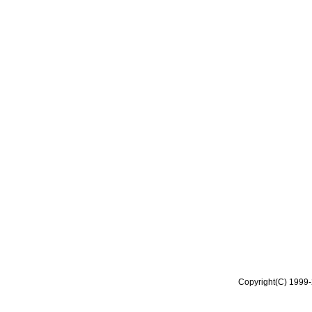
Copyright(C) 1999-2