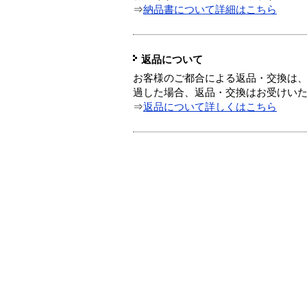
⇒
納品書について詳細はこちら
返品について
お客様のご都合による返品・交換は、
過した場合、返品・交換はお受けい
⇒
返品について詳しくはこちら