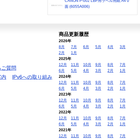
CANON P-002 LBP用ラベル用紙 A4 0
面 (6055A006)
商品更新履歴
2026年
8月
7月
6月
5月
4月
3月
2月
1月
2025年
12月
11月
10月
9月
8月
7月
るご質問
6月
5月
4月
3月
2月
1月
案内
IPv6への取り組み
2024年
12月
11月
10月
9月
8月
7月
6月
5月
4月
3月
2月
1月
2023年
12月
11月
10月
9月
8月
7月
6月
5月
4月
3月
2月
1月
2022年
12月
11月
10月
9月
8月
7月
6月
5月
4月
3月
2月
1月
2021年
12月
11月
10月
9月
8月
7月