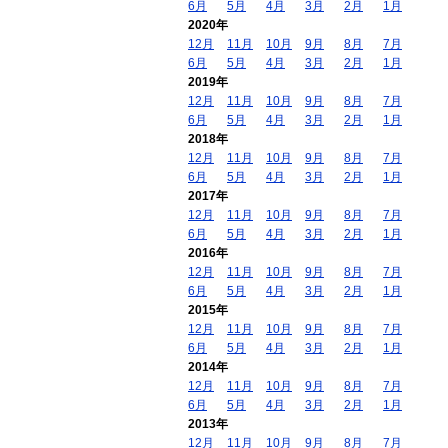
6月
5月
4月
3月
2月
1月
2020年
12月
11月
10月
9月
8月
7月
6月
5月
4月
3月
2月
1月
2019年
12月
11月
10月
9月
8月
7月
6月
5月
4月
3月
2月
1月
2018年
12月
11月
10月
9月
8月
7月
6月
5月
4月
3月
2月
1月
2017年
12月
11月
10月
9月
8月
7月
6月
5月
4月
3月
2月
1月
2016年
12月
11月
10月
9月
8月
7月
6月
5月
4月
3月
2月
1月
2015年
12月
11月
10月
9月
8月
7月
6月
5月
4月
3月
2月
1月
2014年
12月
11月
10月
9月
8月
7月
6月
5月
4月
3月
2月
1月
2013年
12月
11月
10月
9月
8月
7月