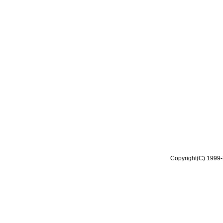
Copyright(C) 1999-2