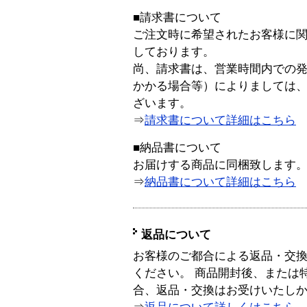
■請求書について
ご注文時に希望されたお客様に
しております。
尚、請求書は、営業時間内での
かかる場合等）によりましては
ざいます。
⇒
請求書について詳細はこちら
■納品書について
お届けする商品に同梱致します
⇒
納品書について詳細はこちら
返品について
お客様のご都合による返品・交
ください。 商品開封後、または
合、返品・交換はお受けいたし