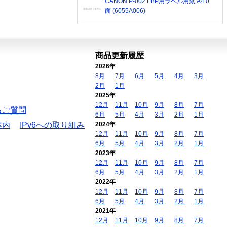
CANON P-002 LBP用ラベル用紙 A4 0
面 (6055A006)
商品更新履歴
2026年
8月
7月
6月
5月
4月
3月
2月
1月
2025年
12月
11月
10月
9月
8月
7月
るご質問
6月
5月
4月
3月
2月
1月
案内
IPv6への取り組み
2024年
12月
11月
10月
9月
8月
7月
6月
5月
4月
3月
2月
1月
2023年
12月
11月
10月
9月
8月
7月
6月
5月
4月
3月
2月
1月
2022年
12月
11月
10月
9月
8月
7月
6月
5月
4月
3月
2月
1月
2021年
12月
11月
10月
9月
8月
7月