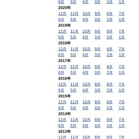
6月
5月
4月
3月
2月
1月
2020年
12月
11月
10月
9月
8月
7月
6月
5月
4月
3月
2月
1月
2019年
12月
11月
10月
9月
8月
7月
6月
5月
4月
3月
2月
1月
2018年
12月
11月
10月
9月
8月
7月
6月
5月
4月
3月
2月
1月
2017年
12月
11月
10月
9月
8月
7月
6月
5月
4月
3月
2月
1月
2016年
12月
11月
10月
9月
8月
7月
6月
5月
4月
3月
2月
1月
2015年
12月
11月
10月
9月
8月
7月
6月
5月
4月
3月
2月
1月
2014年
12月
11月
10月
9月
8月
7月
6月
5月
4月
3月
2月
1月
2013年
12月
11月
10月
9月
8月
7月