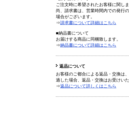
ご注文時に希望されたお客様に関し
尚、請求書は、営業時間内での発行
場合がございます。
⇒
請求書について詳細はこちら
■納品書について
お届けする商品に同梱致します。
⇒
納品書について詳細はこちら
返品について
お客様のご都合による返品・交換は、
過した場合、返品・交換はお受けい
⇒
返品について詳しくはこちら