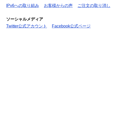
IPv6への取り組み
お客様からの声
ご注文の取り消し
ソーシャルメディア
Twitter公式アカウント
Facebook公式ページ