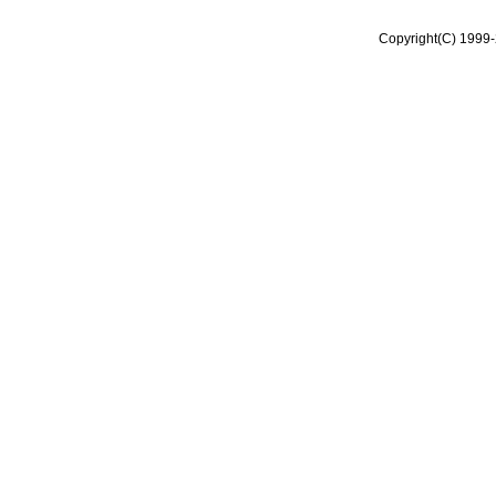
Copyright(C) 1999-2