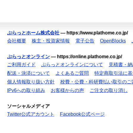
ぷらっとホーム株式会社
—
https://www.plathome.co.jp/
会社概要
株主・投資家情報
電子公告
OpenBlocks
ぷらっとオンライン
—
https://online.plathome.co.jp/
ご利用ガイド
ぷらっとオンラインについて
見積書・納
配送・決済について
よくあるご質問
特定商取引法に基
個人情報取り扱い方針
校費・公費・科研費払い取引のご
IPv6への取り組み
お客様からの声
ご注文の取り消し
ソーシャルメディア
Twitter公式アカウント
Facebook公式ページ