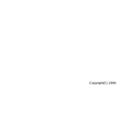
Copyright(C) 1999-2