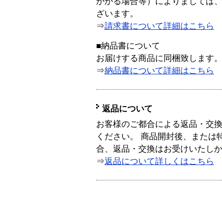
かかる場合等）によりましては
ざいます。
⇒
請求書について詳細はこちら
■納品書について
お届けする商品に同梱致します
⇒
納品書について詳細はこちら
返品について
お客様のご都合による返品・交
ください。 商品開封後、または
合、返品・交換はお受けいたし
⇒
返品について詳しくはこちら