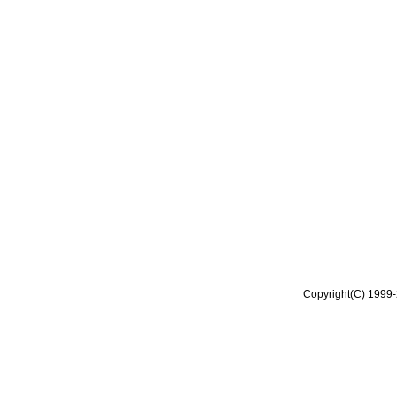
Copyright(C) 1999-2