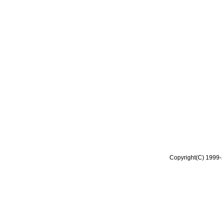
Copyright(C) 1999-2