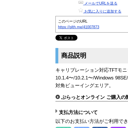
メールでURLを送る
お気に入りに追加する
このページのURL
https://plth.me/41007873
商品説明
キャリブレーション対応TFTモニター 
10.1.4〜/10.2.1〜/Windows 
対角ビューイングエリア。
ぷらっとオンライン ご購入の
支払方法について
以下のお支払い方法がご利用で