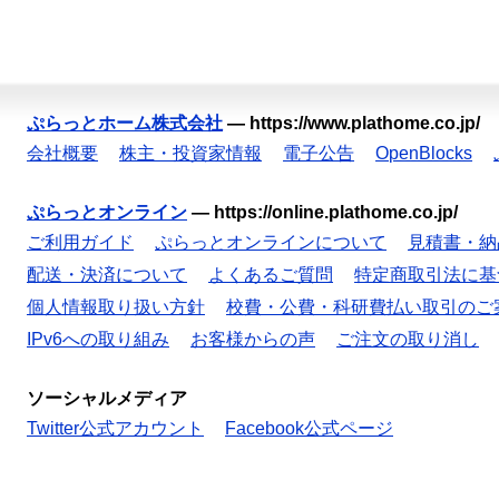
ぷらっとホーム株式会社
—
https://www.plathome.co.jp/
会社概要
株主・投資家情報
電子公告
OpenBlocks
ぷらっとオンライン
—
https://online.plathome.co.jp/
ご利用ガイド
ぷらっとオンラインについて
見積書・納
配送・決済について
よくあるご質問
特定商取引法に基
個人情報取り扱い方針
校費・公費・科研費払い取引のご
IPv6への取り組み
お客様からの声
ご注文の取り消し
ソーシャルメディア
Twitter公式アカウント
Facebook公式ページ