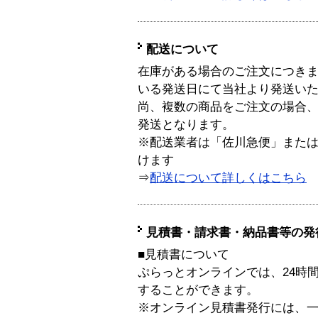
配送について
在庫がある場合のご注文につき
いる発送日にて当社より発送い
尚、複数の商品をご注文の場合
発送となります。
※配送業者は「佐川急便」また
けます
⇒
配送について詳しくはこちら
見積書・請求書・納品書等の発
■見積書について
ぷらっとオンラインでは、24時
することができます。
※オンライン見積書発行には、一般