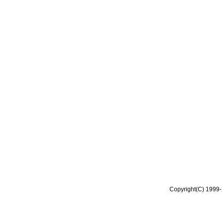
Copyright(C) 1999-2