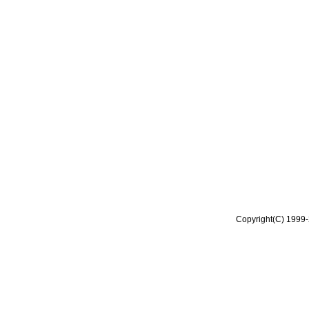
Copyright(C) 1999-2