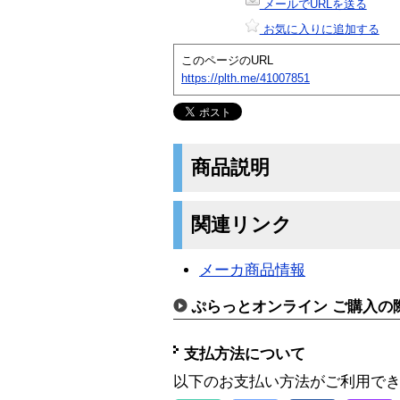
メールでURLを送る
お気に入りに追加する
このページのURL
https://plth.me/41007851
商品説明
関連リンク
メーカ商品情報
ぷらっとオンライン ご購入の
支払方法について
以下のお支払い方法がご利用で