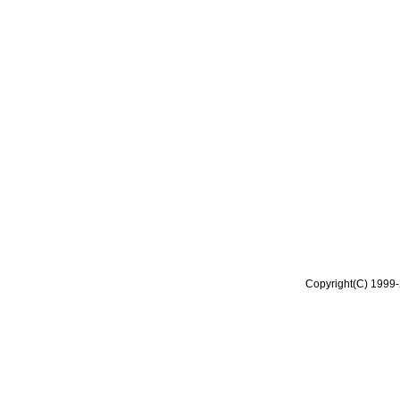
Copyright(C) 1999-2