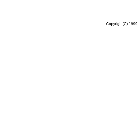
Copyright(C) 1999-2