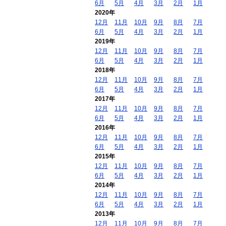
6月
5月
4月
3月
2月
1月
2020年
12月
11月
10月
9月
8月
7月
6月
5月
4月
3月
2月
1月
2019年
12月
11月
10月
9月
8月
7月
6月
5月
4月
3月
2月
1月
2018年
12月
11月
10月
9月
8月
7月
6月
5月
4月
3月
2月
1月
2017年
12月
11月
10月
9月
8月
7月
6月
5月
4月
3月
2月
1月
2016年
12月
11月
10月
9月
8月
7月
6月
5月
4月
3月
2月
1月
2015年
12月
11月
10月
9月
8月
7月
6月
5月
4月
3月
2月
1月
2014年
12月
11月
10月
9月
8月
7月
6月
5月
4月
3月
2月
1月
2013年
12月
11月
10月
9月
8月
7月