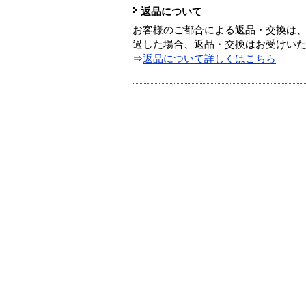
返品について
お客様のご都合による返品・交換は、
過した場合、返品・交換はお受けい
⇒
返品について詳しくはこちら