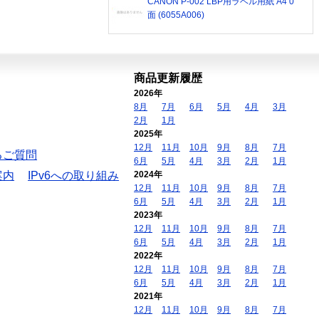
CANON P-002 LBP用ラベル用紙 A4 0
面 (6055A006)
商品更新履歴
2026年
8月
7月
6月
5月
4月
3月
2月
1月
2025年
12月
11月
10月
9月
8月
7月
るご質問
6月
5月
4月
3月
2月
1月
案内
IPv6への取り組み
2024年
12月
11月
10月
9月
8月
7月
6月
5月
4月
3月
2月
1月
2023年
12月
11月
10月
9月
8月
7月
6月
5月
4月
3月
2月
1月
2022年
12月
11月
10月
9月
8月
7月
6月
5月
4月
3月
2月
1月
2021年
12月
11月
10月
9月
8月
7月