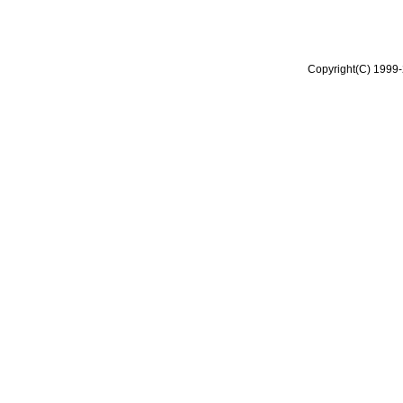
Copyright(C) 1999-2