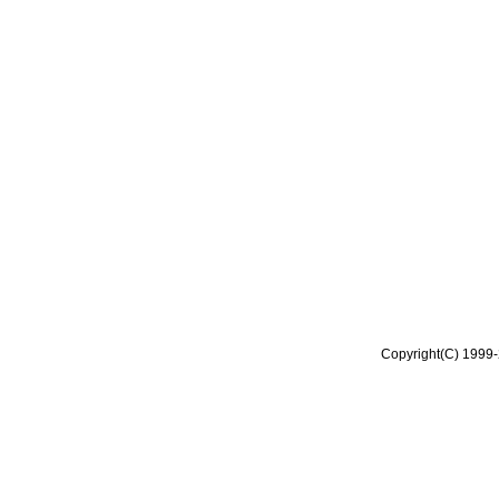
Copyright(C) 1999-2