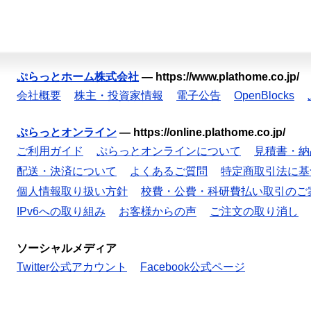
ぷらっとホーム株式会社
—
https://www.plathome.co.jp/
会社概要
株主・投資家情報
電子公告
OpenBlocks
ぷらっとオンライン
—
https://online.plathome.co.jp/
ご利用ガイド
ぷらっとオンラインについて
見積書・納
配送・決済について
よくあるご質問
特定商取引法に基
個人情報取り扱い方針
校費・公費・科研費払い取引のご
IPv6への取り組み
お客様からの声
ご注文の取り消し
ソーシャルメディア
Twitter公式アカウント
Facebook公式ページ