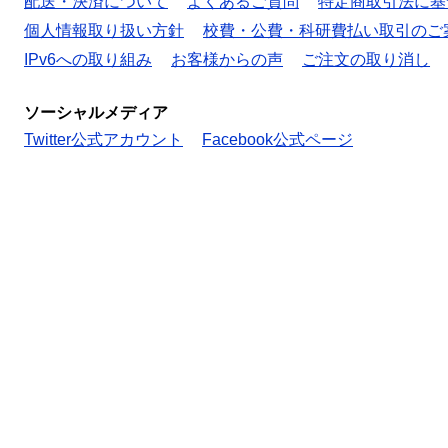
配送・決済について
よくあるご質問
特定商取引法に基
個人情報取り扱い方針
校費・公費・科研費払い取引のご
IPv6への取り組み
お客様からの声
ご注文の取り消し
ソーシャルメディア
Twitter公式アカウント
Facebook公式ページ