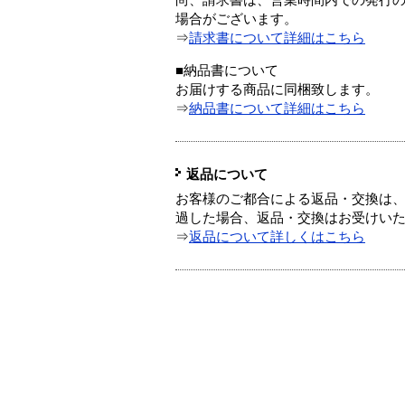
尚、請求書は、営業時間内での発行
場合がございます。
⇒
請求書について詳細はこちら
■納品書について
お届けする商品に同梱致します。
⇒
納品書について詳細はこちら
返品について
お客様のご都合による返品・交換は、
過した場合、返品・交換はお受けい
⇒
返品について詳しくはこちら