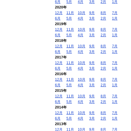
6月
5月
4月
3月
2月
1月
2020年
12月
11月
10月
9月
8月
7月
6月
5月
4月
3月
2月
1月
2019年
12月
11月
10月
9月
8月
7月
6月
5月
4月
3月
2月
1月
2018年
12月
11月
10月
9月
8月
7月
6月
5月
4月
3月
2月
1月
2017年
12月
11月
10月
9月
8月
7月
6月
5月
4月
3月
2月
1月
2016年
12月
11月
10月
9月
8月
7月
6月
5月
4月
3月
2月
1月
2015年
12月
11月
10月
9月
8月
7月
6月
5月
4月
3月
2月
1月
2014年
12月
11月
10月
9月
8月
7月
6月
5月
4月
3月
2月
1月
2013年
12月
11月
10月
9月
8月
7月