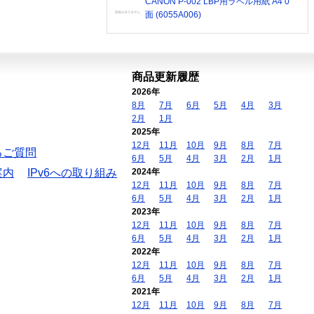
CANON P-002 LBP用ラベル用紙 A4 0
面 (6055A006)
商品更新履歴
2026年
8月
7月
6月
5月
4月
3月
2月
1月
2025年
12月
11月
10月
9月
8月
7月
るご質問
6月
5月
4月
3月
2月
1月
案内
IPv6への取り組み
2024年
12月
11月
10月
9月
8月
7月
6月
5月
4月
3月
2月
1月
2023年
12月
11月
10月
9月
8月
7月
6月
5月
4月
3月
2月
1月
2022年
12月
11月
10月
9月
8月
7月
6月
5月
4月
3月
2月
1月
2021年
12月
11月
10月
9月
8月
7月