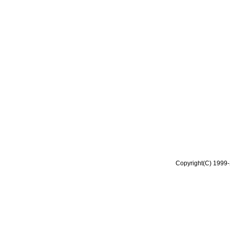
Copyright(C) 1999-2