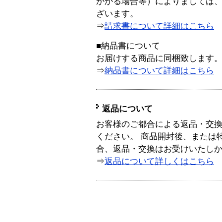
かかる場合等）によりましては
ざいます。
⇒
請求書について詳細はこちら
■納品書について
お届けする商品に同梱致します
⇒
納品書について詳細はこちら
返品について
お客様のご都合による返品・交
ください。 商品開封後、または
合、返品・交換はお受けいたし
⇒
返品について詳しくはこちら