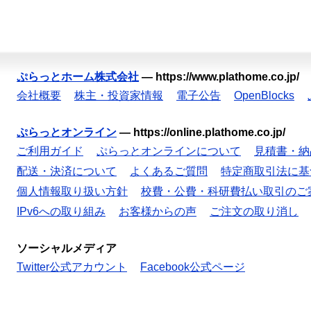
ぷらっとホーム株式会社
—
https://www.plathome.co.jp/
会社概要
株主・投資家情報
電子公告
OpenBlocks
ぷらっとオンライン
—
https://online.plathome.co.jp/
ご利用ガイド
ぷらっとオンラインについて
見積書・納
配送・決済について
よくあるご質問
特定商取引法に基
個人情報取り扱い方針
校費・公費・科研費払い取引のご
IPv6への取り組み
お客様からの声
ご注文の取り消し
ソーシャルメディア
Twitter公式アカウント
Facebook公式ページ