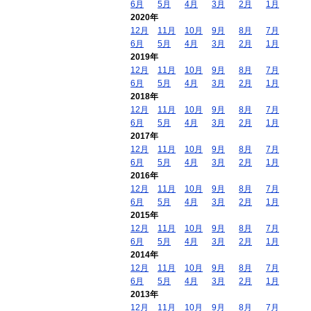
6月
5月
4月
3月
2月
1月
2020年
12月
11月
10月
9月
8月
7月
6月
5月
4月
3月
2月
1月
2019年
12月
11月
10月
9月
8月
7月
6月
5月
4月
3月
2月
1月
2018年
12月
11月
10月
9月
8月
7月
6月
5月
4月
3月
2月
1月
2017年
12月
11月
10月
9月
8月
7月
6月
5月
4月
3月
2月
1月
2016年
12月
11月
10月
9月
8月
7月
6月
5月
4月
3月
2月
1月
2015年
12月
11月
10月
9月
8月
7月
6月
5月
4月
3月
2月
1月
2014年
12月
11月
10月
9月
8月
7月
6月
5月
4月
3月
2月
1月
2013年
12月
11月
10月
9月
8月
7月