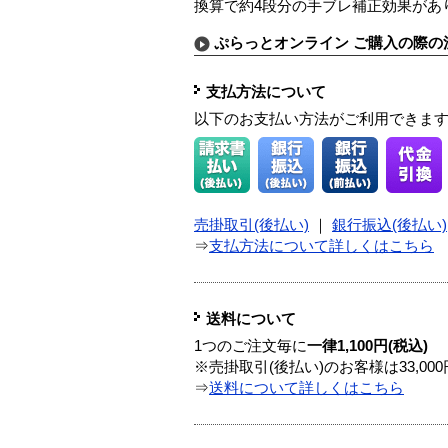
換算で約4段分の手ブレ補正効果があ
ぷらっとオンライン ご購入の際の
支払方法について
以下のお支払い方法がご利用できま
売掛取引(後払い)
｜
銀行振込(後払い)
⇒
支払方法について詳しくはこちら
送料について
1つのご注文毎に
一律1,100円(税込)
※売掛取引(後払い)のお客様は33,0
⇒
送料について詳しくはこちら