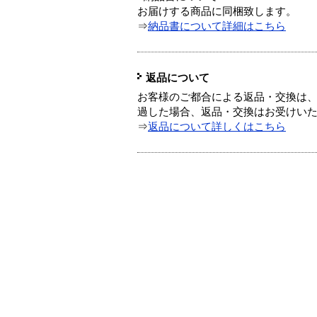
お届けする商品に同梱致します。
⇒
納品書について詳細はこちら
返品について
お客様のご都合による返品・交換は、
過した場合、返品・交換はお受けい
⇒
返品について詳しくはこちら