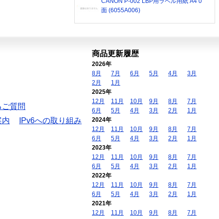
CANON P-002 LBP用ラベル用紙 A4 0
面 (6055A006)
商品更新履歴
2026年
8月
7月
6月
5月
4月
3月
2月
1月
2025年
12月
11月
10月
9月
8月
7月
るご質問
6月
5月
4月
3月
2月
1月
案内
IPv6への取り組み
2024年
12月
11月
10月
9月
8月
7月
6月
5月
4月
3月
2月
1月
2023年
12月
11月
10月
9月
8月
7月
6月
5月
4月
3月
2月
1月
2022年
12月
11月
10月
9月
8月
7月
6月
5月
4月
3月
2月
1月
2021年
12月
11月
10月
9月
8月
7月