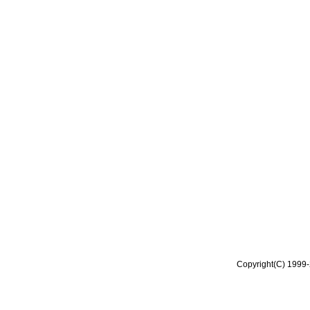
Copyright(C) 1999-2