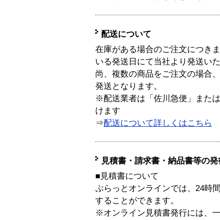
配送について
在庫がある場合のご注文につき
いる発送日にて当社より発送い
尚、複数の商品をご注文の場合
発送となります。
※配送業者は「佐川急便」また
けます
⇒
配送について詳しくはこちら
見積書・請求書・納品書等の発
■見積書について
ぷらっとオンラインでは、24時
することができます。
※オンライン見積書発行には、一般