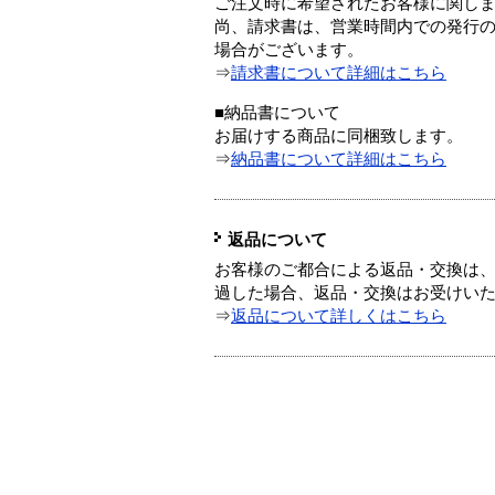
ご注文時に希望されたお客様に関し
尚、請求書は、営業時間内での発行
場合がございます。
⇒
請求書について詳細はこちら
■納品書について
お届けする商品に同梱致します。
⇒
納品書について詳細はこちら
返品について
お客様のご都合による返品・交換は、
過した場合、返品・交換はお受けい
⇒
返品について詳しくはこちら