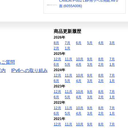
CANON P-002 LBP用ラベル用紙 A4 0
面 (6055A006)
商品更新履歴
2026年
8月
7月
6月
5月
4月
3月
2月
1月
2025年
12月
11月
10月
9月
8月
7月
るご質問
6月
5月
4月
3月
2月
1月
案内
IPv6への取り組み
2024年
12月
11月
10月
9月
8月
7月
6月
5月
4月
3月
2月
1月
2023年
12月
11月
10月
9月
8月
7月
6月
5月
4月
3月
2月
1月
2022年
12月
11月
10月
9月
8月
7月
6月
5月
4月
3月
2月
1月
2021年
12月
11月
10月
9月
8月
7月