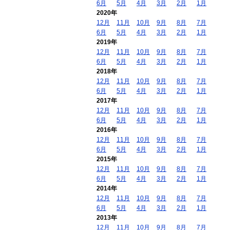
6月
5月
4月
3月
2月
1月
2020年
12月
11月
10月
9月
8月
7月
6月
5月
4月
3月
2月
1月
2019年
12月
11月
10月
9月
8月
7月
6月
5月
4月
3月
2月
1月
2018年
12月
11月
10月
9月
8月
7月
6月
5月
4月
3月
2月
1月
2017年
12月
11月
10月
9月
8月
7月
6月
5月
4月
3月
2月
1月
2016年
12月
11月
10月
9月
8月
7月
6月
5月
4月
3月
2月
1月
2015年
12月
11月
10月
9月
8月
7月
6月
5月
4月
3月
2月
1月
2014年
12月
11月
10月
9月
8月
7月
6月
5月
4月
3月
2月
1月
2013年
12月
11月
10月
9月
8月
7月