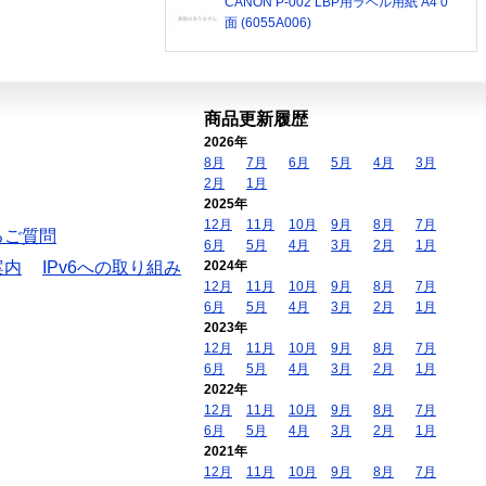
CANON P-002 LBP用ラベル用紙 A4 0
面 (6055A006)
商品更新履歴
2026年
8月
7月
6月
5月
4月
3月
2月
1月
2025年
12月
11月
10月
9月
8月
7月
るご質問
6月
5月
4月
3月
2月
1月
案内
IPv6への取り組み
2024年
12月
11月
10月
9月
8月
7月
6月
5月
4月
3月
2月
1月
2023年
12月
11月
10月
9月
8月
7月
6月
5月
4月
3月
2月
1月
2022年
12月
11月
10月
9月
8月
7月
6月
5月
4月
3月
2月
1月
2021年
12月
11月
10月
9月
8月
7月