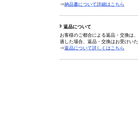
⇒
納品書について詳細はこちら
返品について
お客様のご都合による返品・交換は、
過した場合、返品・交換はお受けい
⇒
返品について詳しくはこちら