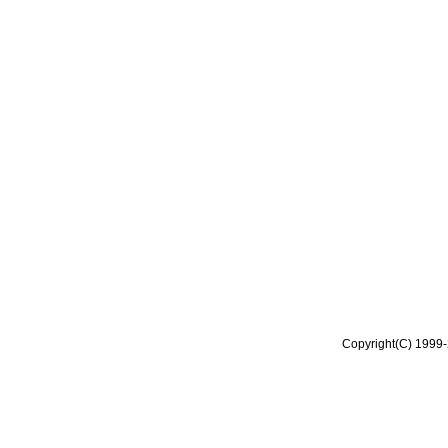
Copyright(C) 1999-2