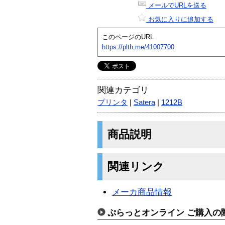
メールでURLを送る
お気に入りに追加する
このページのURL
https://plth.me/41007700
関連カテゴリ
プリンタ
|
Satera
|
1212B
商品説明
関連リンク
メーカ商品情報
ぷらっとオンライン ご購入の