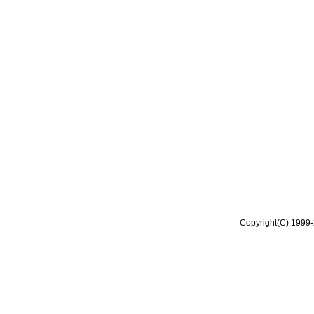
Copyright(C) 1999-2