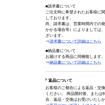
■請求書について
ご注文時に希望されたお客様に
しております。
尚、請求書は、営業時間内での
かかる場合等）によりましては
ざいます。
⇒
請求書について詳細はこちら
■納品書について
お届けする商品に同梱致します
⇒
納品書について詳細はこちら
返品について
お客様のご都合による返品・交
ください。 商品開封後、または
合、返品・交換はお受けいたし