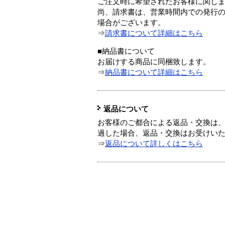
ご注文時に希望されたお客様に関し
尚、請求書は、営業時間内での発行
場合がございます。
⇒
請求書について詳細はこちら
■納品書について
お届けする商品に同梱致します。
⇒
納品書について詳細はこちら
返品について
お客様のご都合による返品・交換は、
過した場合、返品・交換はお受けい
⇒
返品について詳しくはこちら