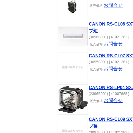
お問合せ
販売
価格
CANON RS-CL08 
プ短
(3096B001) [ 41021282 ]
お問合せ
販売
価格
CANON RS-CL07 
(3095B001) [ 41021281 ]
お問合せ
販売
価格
CANON RS-LP04 
(2396B001) [ 41007685 ]
お問合せ
販売
価格
CANON RS-CL09 
プ長
(3097B001) [ 41021283 ]