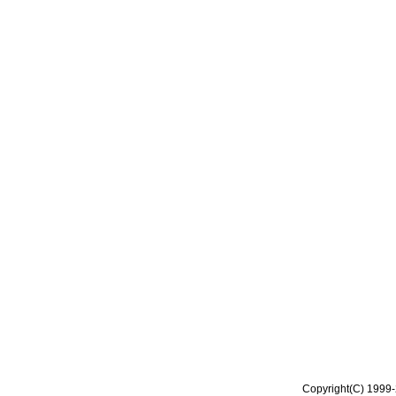
Copyright(C) 1999-2