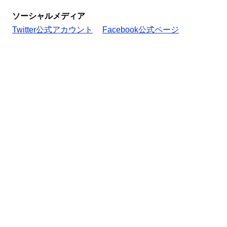
ソーシャルメディア
Twitter公式アカウント
Facebook公式ページ