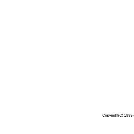
Copyright(C) 1999-2