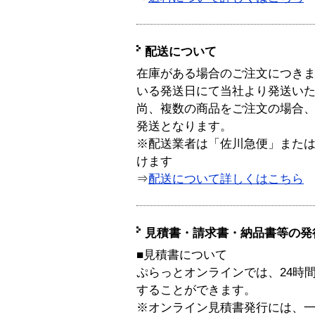
配送について
在庫がある場合のご注文につき
いる発送日にて当社より発送い
尚、複数の商品をご注文の場合
発送となります。
※配送業者は「佐川急便」また
けます
⇒
配送について詳しくはこちら
見積書・請求書・納品書等の発
■見積書について
ぷらっとオンラインでは、24時
することができます。
※オンライン見積書発行には、一般