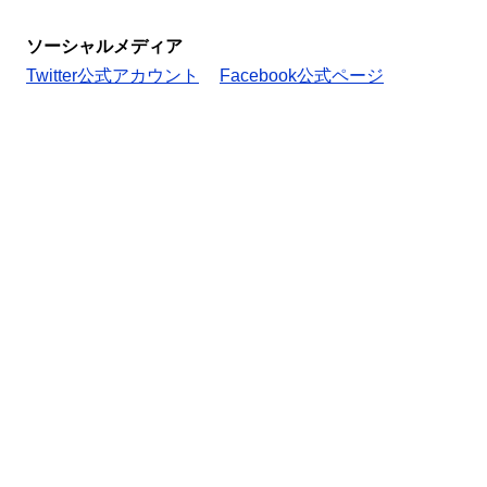
ソーシャルメディア
Twitter公式アカウント
Facebook公式ページ