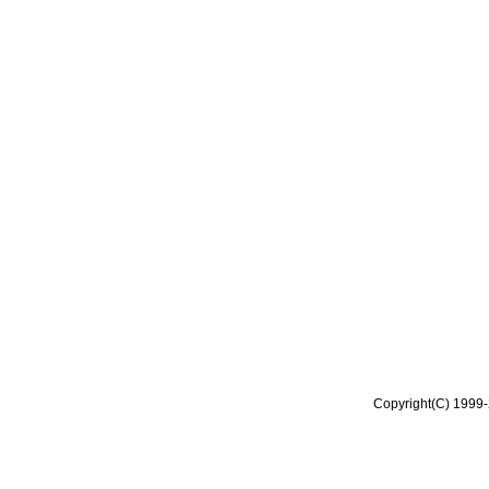
Copyright(C) 1999-2