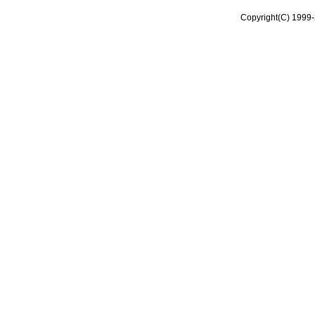
Copyright(C) 1999-2