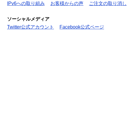
IPv6への取り組み
お客様からの声
ご注文の取り消し
ソーシャルメディア
Twitter公式アカウント
Facebook公式ページ