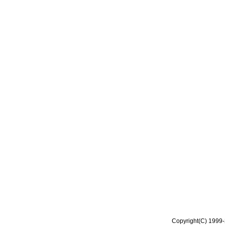
Copyright(C) 1999-2