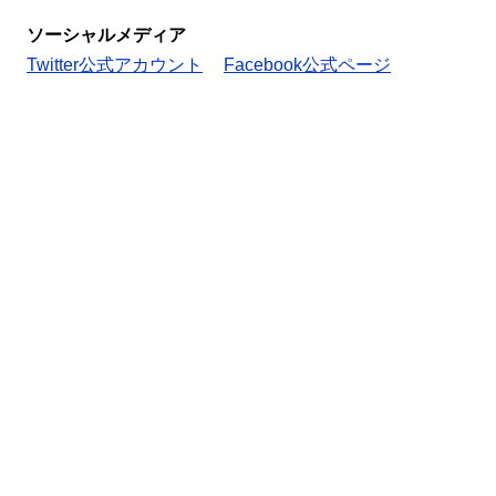
ソーシャルメディア
Twitter公式アカウント
Facebook公式ページ