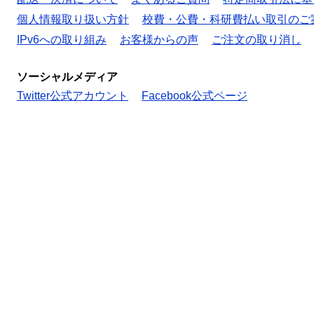
個人情報取り扱い方針
校費・公費・科研費払い取引のご
IPv6への取り組み
お客様からの声
ご注文の取り消し
ソーシャルメディア
Twitter公式アカウント
Facebook公式ページ