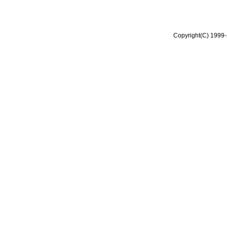
Copyright(C) 1999-2