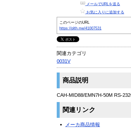
メールでURLを送る
お気に入りに追加する
このページのURL
https://plth.me/41007531
関連カテゴリ
0031V
商品説明
CAH-MID88/EMN7H-50M RS-2
関連リンク
メーカ商品情報