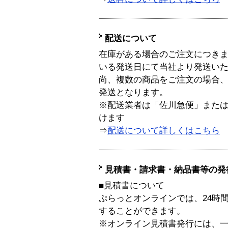
配送について
在庫がある場合のご注文につき
いる発送日にて当社より発送い
尚、複数の商品をご注文の場合
発送となります。
※配送業者は「佐川急便」また
けます
⇒
配送について詳しくはこちら
見積書・請求書・納品書等の発
■見積書について
ぷらっとオンラインでは、24時
することができます。
※オンライン見積書発行には、一般