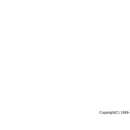
Copyright(C) 1999-2