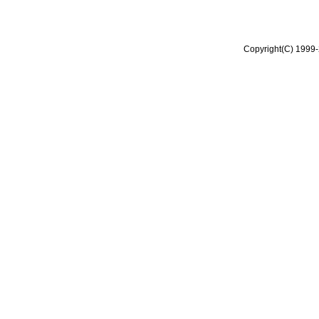
Copyright(C) 1999-2