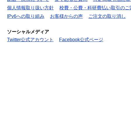
個人情報取り扱い方針
校費・公費・科研費払い取引のご
IPv6への取り組み
お客様からの声
ご注文の取り消し
ソーシャルメディア
Twitter公式アカウント
Facebook公式ページ