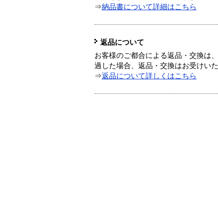
⇒
納品書について詳細はこちら
返品について
お客様のご都合による返品・交換は、
過した場合、返品・交換はお受けい
⇒
返品について詳しくはこちら