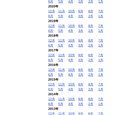
6月
5月
4月
3月
2月
1月
2020年
12月
11月
10月
9月
8月
7月
6月
5月
4月
3月
2月
1月
2019年
12月
11月
10月
9月
8月
7月
6月
5月
4月
3月
2月
1月
2018年
12月
11月
10月
9月
8月
7月
6月
5月
4月
3月
2月
1月
2017年
12月
11月
10月
9月
8月
7月
6月
5月
4月
3月
2月
1月
2016年
12月
11月
10月
9月
8月
7月
6月
5月
4月
3月
2月
1月
2015年
12月
11月
10月
9月
8月
7月
6月
5月
4月
3月
2月
1月
2014年
12月
11月
10月
9月
8月
7月
6月
5月
4月
3月
2月
1月
2013年
12月
11月
10月
9月
8月
7月