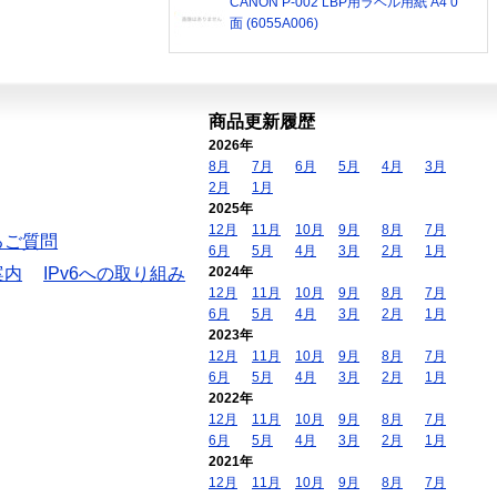
CANON P-002 LBP用ラベル用紙 A4 0
面 (6055A006)
商品更新履歴
2026年
8月
7月
6月
5月
4月
3月
2月
1月
2025年
12月
11月
10月
9月
8月
7月
るご質問
6月
5月
4月
3月
2月
1月
案内
IPv6への取り組み
2024年
12月
11月
10月
9月
8月
7月
6月
5月
4月
3月
2月
1月
2023年
12月
11月
10月
9月
8月
7月
6月
5月
4月
3月
2月
1月
2022年
12月
11月
10月
9月
8月
7月
6月
5月
4月
3月
2月
1月
2021年
12月
11月
10月
9月
8月
7月