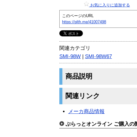
お気に入りに追加する
このページのURL
https://plth.me/41007498
関連カテゴリ
SMI-98W
|
SMI-98W67
商品説明
関連リンク
メーカ商品情報
ぷらっとオンライン ご購入の