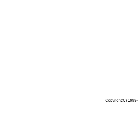
Copyright(C) 1999-2