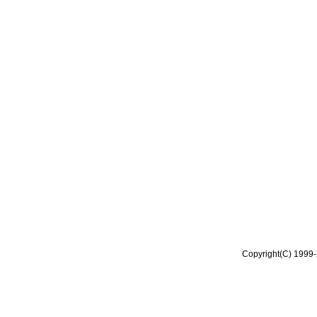
Copyright(C) 1999-2