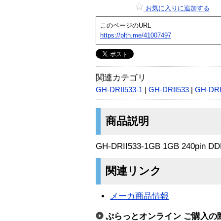
お気に入りに追加する
このページのURL
https://plth.me/41007497
関連カテゴリ
GH-DRII533-1
|
GH-DRII533
|
GH-DRI
商品説明
GH-DRII533-1GB 1GB 240pin 
関連リンク
メーカ商品情報
ぷらっとオンライン ご購入の